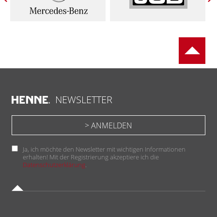
NEWSLETTER
Ja, ich möchte den Newsletter mit wichtigen Informationen
erhalten! Mit der Registrierung akzeptiere ich die
Datenschutzerklärung
.