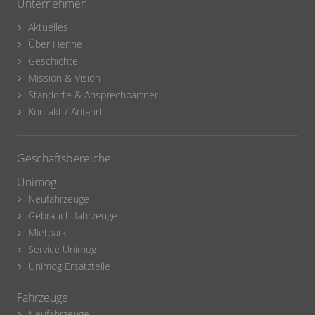
Unternehmen
Aktuelles
Über Henne
Geschichte
Mission & Vision
Standorte & Ansprechpartner
Kontakt / Anfahrt
Geschäftsbereiche
Unimog
Neufahrzeuge
Gebrauchtfahrzeuge
Mietpark
Service Unimog
Unimog Ersatzteile
Fahrzeuge
Neufahrzeuge