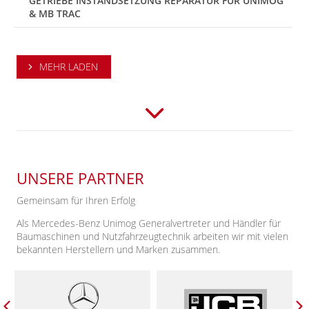
GETRIEBE INSTANDSETZUNG REPARATUR FÜR UNIMOG
& MB TRAC
MEHR LADEN
UNSERE PARTNER
Gemeinsam für Ihren Erfolg
Als Mercedes-Benz Unimog Generalvertreter und Händler für
Baumaschinen und Nutzfahrzeugtechnik arbeiten wir mit vielen
bekannten Herstellern und Marken zusammen.