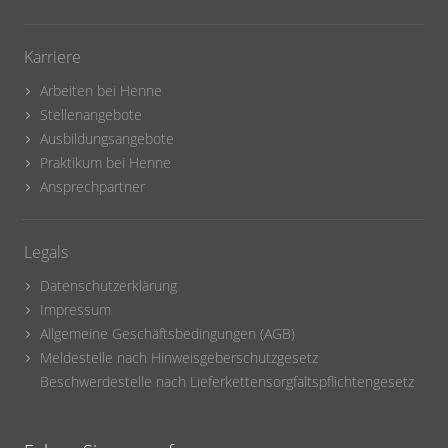
Karriere
Arbeiten bei Henne
Stellenangebote
Ausbildungsangebote
Praktikum bei Henne
Ansprechpartner
Legals
Datenschutzerklärung
Impressum
Allgemeine Geschäftsbedingungen (AGB)
Meldestelle nach Hinweisgeberschutzgesetz
Beschwerdestelle nach Lieferkettensorgfaltspflichtengesetz