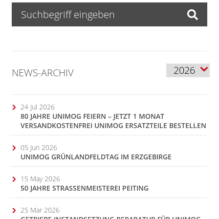
NEWS-ARCHIV
24 Jul 2026
80 JAHRE UNIMOG FEIERN – JETZT 1 MONAT
VERSANDKOSTENFREI UNIMOG ERSATZTEILE BESTELLEN
05 Jun 2026
UNIMOG GRÜNLANDFELDTAG IM ERZGEBIRGE
15 May 2026
50 JAHRE STRASSENMEISTEREI PEITING
25 Mar 2026