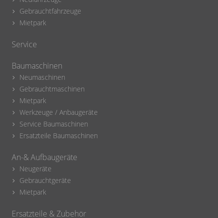
Gebrauchtfahrzeuge
Mietpark
Service
Baumaschinen
Neumaschinen
Gebrauchtmaschinen
Mietpark
Werkzeuge / Anbaugeräte
Service Baumaschinen
Ersatzteile Baumaschinen
An-& Aufbaugeräte
Neugeräte
Gebrauchtgeräte
Mietpark
Ersatzteile & Zubehör