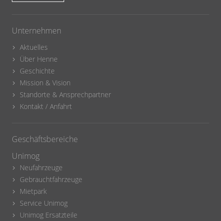
Unternehmen
Aktuelles
Über Henne
Geschichte
Mission & Vision
Standorte & Ansprechpartner
Kontakt / Anfahrt
Geschäftsbereiche
Unimog
Neufahrzeuge
Gebrauchtfahrzeuge
Mietpark
Service Unimog
Unimog Ersatzteile