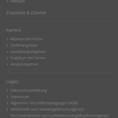
Mietpark
Ersatzteile & Zubehör
Karriere
Arbeiten bei Henne
Stellenangebote
Ausbildungsangebote
Praktikum bei Henne
Ansprechpartner
Legals
Datenschutzerklärung
Impressum
Allgemeine Geschäftsbedingungen (AGB)
Meldestelle nach Hinweisgeberschutzgesetz
Beschwerdestelle nach Lieferkettensorgfaltspflichtengesetz