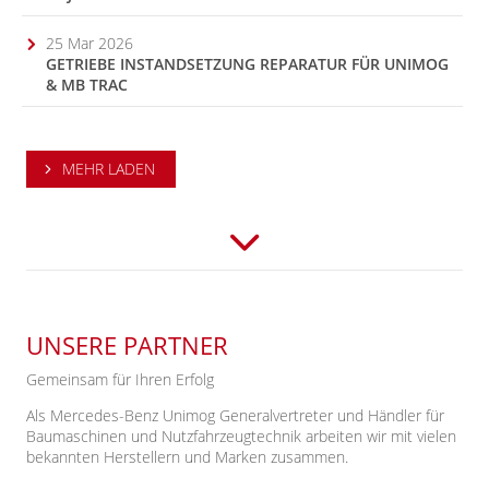
25 Mar 2026
GETRIEBE INSTANDSETZUNG REPARATUR FÜR UNIMOG
& MB TRAC
MEHR LADEN
UNSERE PARTNER
Gemeinsam für Ihren Erfolg
Als Mercedes-Benz Unimog Generalvertreter und Händler für
Baumaschinen und Nutzfahrzeugtechnik arbeiten wir mit vielen
bekannten Herstellern und Marken zusammen.