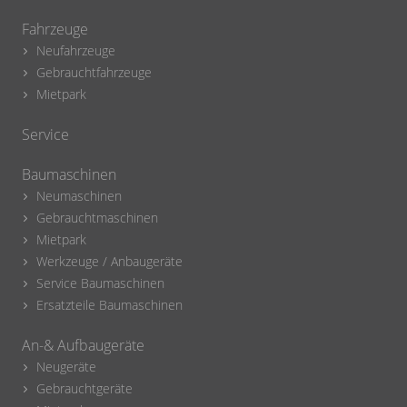
Fahrzeuge
Neufahrzeuge
Gebrauchtfahrzeuge
Mietpark
Service
Baumaschinen
Neumaschinen
Gebrauchtmaschinen
Mietpark
Werkzeuge / Anbaugeräte
Service Baumaschinen
Ersatzteile Baumaschinen
An-& Aufbaugeräte
Neugeräte
Gebrauchtgeräte