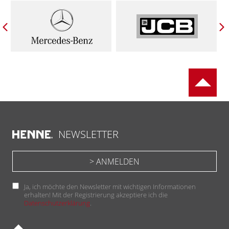
NEWSLETTER
Ja, ich möchte den Newsletter mit wichtigen Informationen
erhalten! Mit der Registrierung akzeptiere ich die
Datenschutzerklärung
.