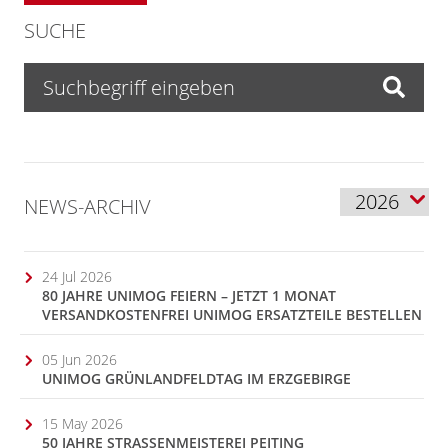
SUCHE
NEWS-ARCHIV
24 Jul 2026
80 JAHRE UNIMOG FEIERN – JETZT 1 MONAT
VERSANDKOSTENFREI UNIMOG ERSATZTEILE BESTELLEN
05 Jun 2026
UNIMOG GRÜNLANDFELDTAG IM ERZGEBIRGE
15 May 2026
50 JAHRE STRASSENMEISTEREI PEITING