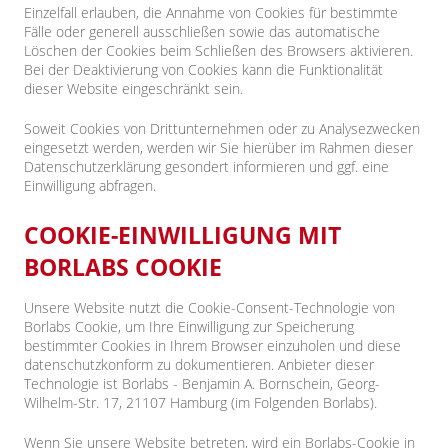
Einzelfall erlauben, die Annahme von Cookies für bestimmte
Fälle oder generell ausschließen sowie das automatische
Löschen der Cookies beim Schließen des Browsers aktivieren.
Bei der Deaktivierung von Cookies kann die Funktionalität
dieser Website eingeschränkt sein.
Soweit Cookies von Drittunternehmen oder zu Analysezwecken
eingesetzt werden, werden wir Sie hierüber im Rahmen dieser
Datenschutzerklärung gesondert informieren und ggf. eine
Einwilligung abfragen.
COOKIE-EINWILLIGUNG MIT
BORLABS COOKIE
Unsere Website nutzt die Cookie-Consent-Technologie von
Borlabs Cookie, um Ihre Einwilligung zur Speicherung
bestimmter Cookies in Ihrem Browser einzuholen und diese
datenschutzkonform zu dokumentieren. Anbieter dieser
Technologie ist Borlabs - Benjamin A. Bornschein, Georg-
Wilhelm-Str. 17, 21107 Hamburg (im Folgenden Borlabs).
Wenn Sie unsere Website betreten, wird ein Borlabs-Cookie in