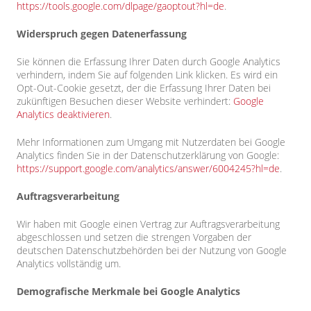
https://tools.google.com/dlpage/gaoptout?hl=de
.
Widerspruch gegen Datenerfassung
Sie können die Erfassung Ihrer Daten durch Google Analytics
verhindern, indem Sie auf folgenden Link klicken. Es wird ein
Opt-Out-Cookie gesetzt, der die Erfassung Ihrer Daten bei
zukünftigen Besuchen dieser Website verhindert:
Google
Analytics deaktivieren
.
Mehr Informationen zum Umgang mit Nutzerdaten bei Google
Analytics finden Sie in der Datenschutzerklärung von Google:
https://support.google.com/analytics/answer/6004245?hl=de
.
Auftragsverarbeitung
Wir haben mit Google einen Vertrag zur Auftragsverarbeitung
abgeschlossen und setzen die strengen Vorgaben der
deutschen Datenschutzbehörden bei der Nutzung von Google
Analytics vollständig um.
Demografische Merkmale bei Google Analytics