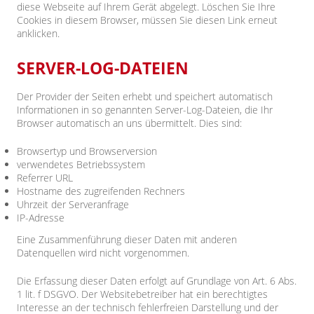
diese Webseite auf Ihrem Gerät abgelegt. Löschen Sie Ihre
Cookies in diesem Browser, müssen Sie diesen Link erneut
anklicken.
SERVER-LOG-DATEIEN
Der Provider der Seiten erhebt und speichert automatisch
Informationen in so genannten Server-Log-Dateien, die Ihr
Browser automatisch an uns übermittelt. Dies sind:
Browsertyp und Browserversion
verwendetes Betriebssystem
Referrer URL
Hostname des zugreifenden Rechners
Uhrzeit der Serveranfrage
IP-Adresse
Eine Zusammenführung dieser Daten mit anderen
Datenquellen wird nicht vorgenommen.
Die Erfassung dieser Daten erfolgt auf Grundlage von Art. 6 Abs.
1 lit. f DSGVO. Der Websitebetreiber hat ein berechtigtes
Interesse an der technisch fehlerfreien Darstellung und der