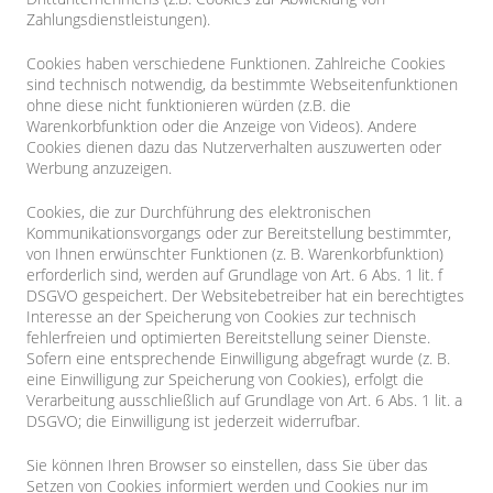
Zahlungsdienstleistungen).
Cookies haben verschiedene Funktionen. Zahlreiche Cookies
sind technisch notwendig, da bestimmte Webseitenfunktionen
ohne diese nicht funktionieren würden (z.B. die
Warenkorbfunktion oder die Anzeige von Videos). Andere
Cookies dienen dazu das Nutzerverhalten auszuwerten oder
Werbung anzuzeigen.
Cookies, die zur Durchführung des elektronischen
Kommunikationsvorgangs oder zur Bereitstellung bestimmter,
von Ihnen erwünschter Funktionen (z. B. Warenkorbfunktion)
erforderlich sind, werden auf Grundlage von Art. 6 Abs. 1 lit. f
DSGVO gespeichert. Der Websitebetreiber hat ein berechtigtes
Interesse an der Speicherung von Cookies zur technisch
fehlerfreien und optimierten Bereitstellung seiner Dienste.
Sofern eine entsprechende Einwilligung abgefragt wurde (z. B.
eine Einwilligung zur Speicherung von Cookies), erfolgt die
Verarbeitung ausschließlich auf Grundlage von Art. 6 Abs. 1 lit. a
DSGVO; die Einwilligung ist jederzeit widerrufbar.
Sie können Ihren Browser so einstellen, dass Sie über das
Setzen von Cookies informiert werden und Cookies nur im