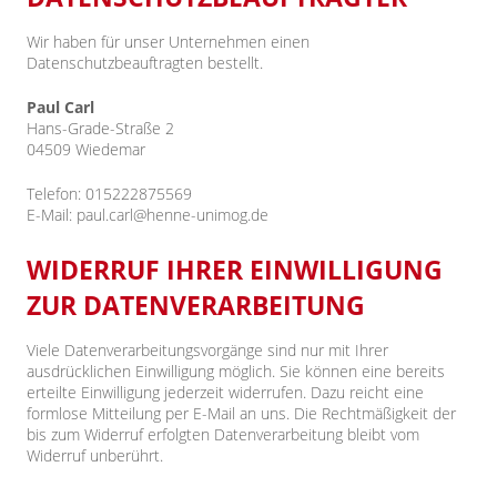
Wir haben für unser Unternehmen einen
Datenschutzbeauftragten bestellt.
Paul Carl
Hans-Grade-Straße 2
04509 Wiedemar
Telefon: 015222875569
E-Mail: paul.carl@henne-unimog.de
WIDERRUF IHRER EINWILLIGUNG
ZUR DATENVERARBEITUNG
Viele Datenverarbeitungsvorgänge sind nur mit Ihrer
ausdrücklichen Einwilligung möglich. Sie können eine bereits
erteilte Einwilligung jederzeit widerrufen. Dazu reicht eine
formlose Mitteilung per E-Mail an uns. Die Rechtmäßigkeit der
bis zum Widerruf erfolgten Datenverarbeitung bleibt vom
Widerruf unberührt.