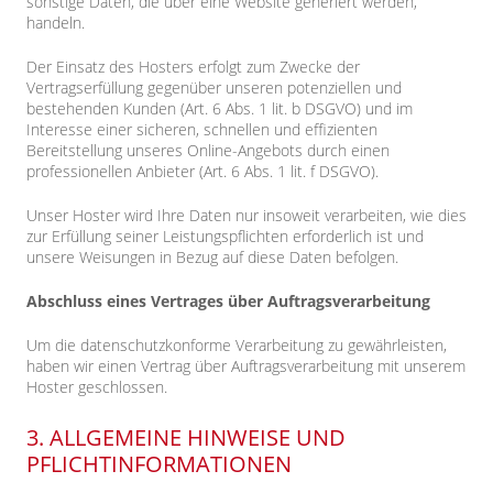
sonstige Daten, die über eine Website generiert werden,
handeln.
Der Einsatz des Hosters erfolgt zum Zwecke der
Vertragserfüllung gegenüber unseren potenziellen und
bestehenden Kunden (Art. 6 Abs. 1 lit. b DSGVO) und im
Interesse einer sicheren, schnellen und effizienten
Bereitstellung unseres Online-Angebots durch einen
professionellen Anbieter (Art. 6 Abs. 1 lit. f DSGVO).
Unser Hoster wird Ihre Daten nur insoweit verarbeiten, wie dies
zur Erfüllung seiner Leistungspflichten erforderlich ist und
unsere Weisungen in Bezug auf diese Daten befolgen.
Abschluss eines Vertrages über Auftragsverarbeitung
Um die datenschutzkonforme Verarbeitung zu gewährleisten,
haben wir einen Vertrag über Auftragsverarbeitung mit unserem
Hoster geschlossen.
3. ALLGEMEINE HINWEISE UND
PFLICHTINFORMATIONEN