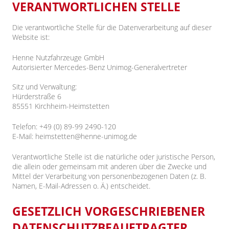
VERANTWORTLICHEN STELLE
Die verantwortliche Stelle für die Datenverarbeitung auf dieser
Website ist:
Henne Nutzfahrzeuge GmbH
Autorisierter Mercedes-Benz Unimog-Generalvertreter
Sitz und Verwaltung:
Hürderstraße 6
85551 Kirchheim-Heimstetten
Telefon: +49 (0) 89-99 2490-120
E-Mail: heimstetten@henne-unimog.de
Verantwortliche Stelle ist die natürliche oder juristische Person,
die allein oder gemeinsam mit anderen über die Zwecke und
Mittel der Verarbeitung von personenbezogenen Daten (z. B.
Namen, E-Mail-Adressen o. Ä.) entscheidet.
GESETZLICH VORGESCHRIEBENER
DATENSCHUTZBEAUFTRAGTER