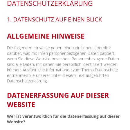
DATENSCHUTZERKLÄRUNG
1. DATENSCHUTZ AUF EINEN BLICK
ALLGEMEINE HINWEISE
Die folgenden Hinweise geben einen einfachen Überblick
darüber, was mit Ihren personenbezogenen Daten passiert,
wenn Sie diese Website besuchen. Personenbezogene Daten
sind alle Daten, mit denen Sie persönlich identifiziert werden
können. Ausführliche Informationen zum Thema Datenschutz
entnehmen Sie unserer unter diesem Text aufgeführten
Datenschutzerklärung.
DATENERFASSUNG AUF DIESER
WEBSITE
Wer ist verantwortlich für die Datenerfassung auf dieser
Website?