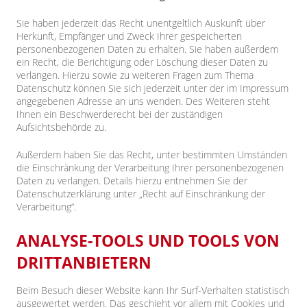
Sie haben jederzeit das Recht unentgeltlich Auskunft über
Herkunft, Empfänger und Zweck Ihrer gespeicherten
personenbezogenen Daten zu erhalten. Sie haben außerdem
ein Recht, die Berichtigung oder Löschung dieser Daten zu
verlangen. Hierzu sowie zu weiteren Fragen zum Thema
Datenschutz können Sie sich jederzeit unter der im Impressum
angegebenen Adresse an uns wenden. Des Weiteren steht
Ihnen ein Beschwerderecht bei der zuständigen
Aufsichtsbehörde zu.
Außerdem haben Sie das Recht, unter bestimmten Umständen
die Einschränkung der Verarbeitung Ihrer personenbezogenen
Daten zu verlangen. Details hierzu entnehmen Sie der
Datenschutzerklärung unter „Recht auf Einschränkung der
Verarbeitung“.
ANALYSE-TOOLS UND TOOLS VON
DRITTANBIETERN
Beim Besuch dieser Website kann Ihr Surf-Verhalten statistisch
ausgewertet werden. Das geschieht vor allem mit Cookies und