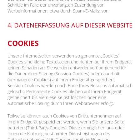
Schritte im Falle der unverlangten Zusendung von
Werbeinformationen, etwa durch Spam-E-Mails, vor.
4. DATENERFASSUNG AUF DIESER WEBSITE
COOKIES
Unsere Internetseiten verwenden so genannte „Cookies“.
Cookies sind kleine Textdateien und richten auf Ihrem Endgerät
keinen Schaden an. Sie werden entweder vorübergehend für
die Dauer einer Sitzung (Session-Cookies) oder dauerhaft
(permanente Cookies) auf Ihrem Endgerät gespeichert.
Session-Cookies werden nach Ende Ihres Besuchs automatisch
gelöscht. Permanente Cookies bleiben auf Ihrem Endgerät
gespeichert bis Sie diese selbst löschen oder eine
automatische Lösung durch Ihren Webbrowser erfolgt.
Teilweise können auch Cookies von Drittunternehmen auf
Ihrem Endgerät gespeichert werden, wenn Sie unsere Seite
betreten (Third-Party-Cookies). Diese ermöglichen uns oder
Ihnen die Nutzung bestimmter Dienstleistungen des
Drittunternehmens (z.B. Cookies zur Abwicklung von