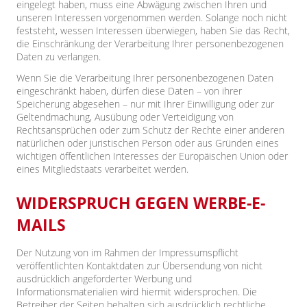
eingelegt haben, muss eine Abwägung zwischen Ihren und
unseren Interessen vorgenommen werden. Solange noch nicht
feststeht, wessen Interessen überwiegen, haben Sie das Recht,
die Einschränkung der Verarbeitung Ihrer personenbezogenen
Daten zu verlangen.
Wenn Sie die Verarbeitung Ihrer personenbezogenen Daten
eingeschränkt haben, dürfen diese Daten – von ihrer
Speicherung abgesehen – nur mit Ihrer Einwilligung oder zur
Geltendmachung, Ausübung oder Verteidigung von
Rechtsansprüchen oder zum Schutz der Rechte einer anderen
natürlichen oder juristischen Person oder aus Gründen eines
wichtigen öffentlichen Interesses der Europäischen Union oder
eines Mitgliedstaats verarbeitet werden.
WIDERSPRUCH GEGEN WERBE-E-
MAILS
Der Nutzung von im Rahmen der Impressumspflicht
veröffentlichten Kontaktdaten zur Übersendung von nicht
ausdrücklich angeforderter Werbung und
Informationsmaterialien wird hiermit widersprochen. Die
Betreiber der Seiten behalten sich ausdrücklich rechtliche