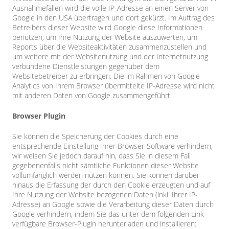
Ausnahmefällen wird die volle IP-Adresse an einen Server von
Google in den USA übertragen und dort gekürzt. Im Auftrag des
Betreibers dieser Website wird Google diese Informationen
benutzen, um Ihre Nutzung der Website auszuwerten, um
Reports über die Websiteaktivitäten zusammenzustellen und
um weitere mit der Websitenutzung und der Internetnutzung
verbundene Dienstleistungen gegenüber dem
Websitebetreiber zu erbringen. Die im Rahmen von Google
Analytics von Ihrem Browser übermittelte IP-Adresse wird nicht
mit anderen Daten von Google zusammengeführt.
Browser Plugin
Sie können die Speicherung der Cookies durch eine
entsprechende Einstellung Ihrer Browser-Software verhindern;
wir weisen Sie jedoch darauf hin, dass Sie in diesem Fall
gegebenenfalls nicht sämtliche Funktionen dieser Website
vollumfänglich werden nutzen können. Sie können darüber
hinaus die Erfassung der durch den Cookie erzeugten und auf
Ihre Nutzung der Website bezogenen Daten (inkl. Ihrer IP-
Adresse) an Google sowie die Verarbeitung dieser Daten durch
Google verhindern, indem Sie das unter dem folgenden Link
verfügbare Browser-Plugin herunterladen und installieren: