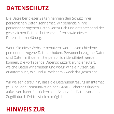
DATENSCHUTZ
Die Betreiber dieser Seiten nehmen den Schutz Ihrer
persönlichen Daten sehr ernst. Wir behandeln Ihre
personenbezogenen Daten vertraulich und entsprechend der
gesetzlichen Datenschutzvorschriften sowie dieser
Datenschutzerklärung.
Wenn Sie diese Website benutzen, werden verschiedene
personenbezogene Daten erhoben. Personenbezogene Daten
sind Daten, mit denen Sie persönlich identifiziert werden
können. Die vorliegende Datenschutzerklärung erläutert,
welche Daten wir erheben und wofür wir sie nutzen. Sie
erläutert auch, wie und zu welchem Zweck das geschieht.
Wir weisen darauf hin, dass die Datenübertragung im Internet
(z. B. bei der Kommunikation per E-Mail) Sicherheitslücken
aufweisen kann. Ein lückenloser Schutz der Daten vor dem
Zugriff durch Dritte ist nicht möglich.
HINWEIS ZUR