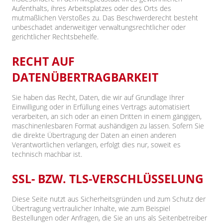
Aufenthalts, ihres Arbeitsplatzes oder des Orts des
mutmaßlichen Verstoßes zu. Das Beschwerderecht besteht
unbeschadet anderweitiger verwaltungsrechtlicher oder
gerichtlicher Rechtsbehelfe.
RECHT AUF
DATENÜBERTRAGBARKEIT
Sie haben das Recht, Daten, die wir auf Grundlage Ihrer
Einwilligung oder in Erfüllung eines Vertrags automatisiert
verarbeiten, an sich oder an einen Dritten in einem gängigen,
maschinenlesbaren Format aushändigen zu lassen. Sofern Sie
die direkte Übertragung der Daten an einen anderen
Verantwortlichen verlangen, erfolgt dies nur, soweit es
technisch machbar ist.
SSL- BZW. TLS-VERSCHLÜSSELUNG
Diese Seite nutzt aus Sicherheitsgründen und zum Schutz der
Übertragung vertraulicher Inhalte, wie zum Beispiel
Bestellungen oder Anfragen, die Sie an uns als Seitenbetreiber