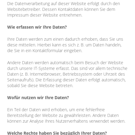
Die Datenverarbeitung auf dieser Website erfolgt durch den
Websitebetreiber. Dessen Kontaktdaten können Sie dem
Impressum dieser Website entnehmen.
Wie erfassen wir Ihre Daten?
Ihre Daten werden zum einen dadurch erhoben, dass Sie uns
diese mitteilen. Hierbei kann es sich z. B. um Daten handeln,
die Sie in ein Kontaktformular eingeben.
Andere Daten werden automatisch beim Besuch der Website
durch unsere IT-Systeme erfasst. Das sind vor allem technische
Daten (z. B. Internetbrowser, Betriebssystem oder Uhrzeit des
Seitenaufrufs). Die Erfassung dieser Daten erfolgt automatisch,
sobald Sie diese Website betreten.
Wofür nutzen wir Ihre Daten?
Ein Teil der Daten wird erhoben, um eine fehlerfreie
Bereitstellung der Website zu gewährleisten. Andere Daten
können zur Analyse Ihres Nutzerverhaltens verwendet werden.
Welche Rechte haben Sie bezüglich Ihrer Daten?