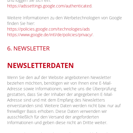
und loggen Sie sich ein:
https://adssettings.google.com/authenticated
.
Weitere Informationen zu den Werbetechnologien von Google
finden Sie hier:
https://policies.google.com/technologies/ads
https://www.google.de/intl/de/policies/privacy/
.
6. NEWSLETTER
NEWSLETTERDATEN
Wenn Sie den auf der Website angebotenen Newsletter
beziehen möchten, benötigen wir von Ihnen eine E-Mail-
Adresse sowie Informationen, welche uns die Überprüfung
gestatten, dass Sie der Inhaber der angegebenen E-Mail-
Adresse sind und mit dem Empfang des Newsletters
einverstanden sind. Weitere Daten werden nicht bzw. nur auf
freiwilliger Basis erhoben. Diese Daten verwenden wir
ausschließlich für den Versand der angeforderten
Informationen und geben diese nicht an Dritte weiter.