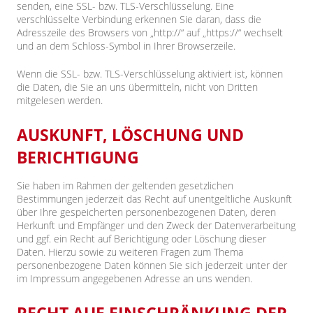
senden, eine SSL- bzw. TLS-Verschlüsselung. Eine
verschlüsselte Verbindung erkennen Sie daran, dass die
Adresszeile des Browsers von „http://“ auf „https://“ wechselt
und an dem Schloss-Symbol in Ihrer Browserzeile.
Wenn die SSL- bzw. TLS-Verschlüsselung aktiviert ist, können
die Daten, die Sie an uns übermitteln, nicht von Dritten
mitgelesen werden.
AUSKUNFT, LÖSCHUNG UND
BERICHTIGUNG
Sie haben im Rahmen der geltenden gesetzlichen
Bestimmungen jederzeit das Recht auf unentgeltliche Auskunft
über Ihre gespeicherten personenbezogenen Daten, deren
Herkunft und Empfänger und den Zweck der Datenverarbeitung
und ggf. ein Recht auf Berichtigung oder Löschung dieser
Daten. Hierzu sowie zu weiteren Fragen zum Thema
personenbezogene Daten können Sie sich jederzeit unter der
im Impressum angegebenen Adresse an uns wenden.