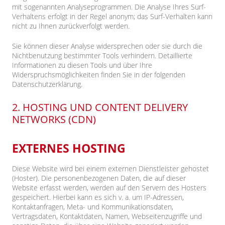
mit sogenannten Analyseprogrammen. Die Analyse Ihres Surf-
Verhaltens erfolgt in der Regel anonym; das Surf-Verhalten kann
nicht zu Ihnen zurückverfolgt werden.
Sie können dieser Analyse widersprechen oder sie durch die
Nichtbenutzung bestimmter Tools verhindern. Detaillierte
Informationen zu diesen Tools und über Ihre
Widerspruchsmöglichkeiten finden Sie in der folgenden
Datenschutzerklärung.
2. HOSTING UND CONTENT DELIVERY
NETWORKS (CDN)
EXTERNES HOSTING
Diese Website wird bei einem externen Dienstleister gehostet
(Hoster). Die personenbezogenen Daten, die auf dieser
Website erfasst werden, werden auf den Servern des Hosters
gespeichert. Hierbei kann es sich v. a. um IP-Adressen,
Kontaktanfragen, Meta- und Kommunikationsdaten,
Vertragsdaten, Kontaktdaten, Namen, Webseitenzugriffe und