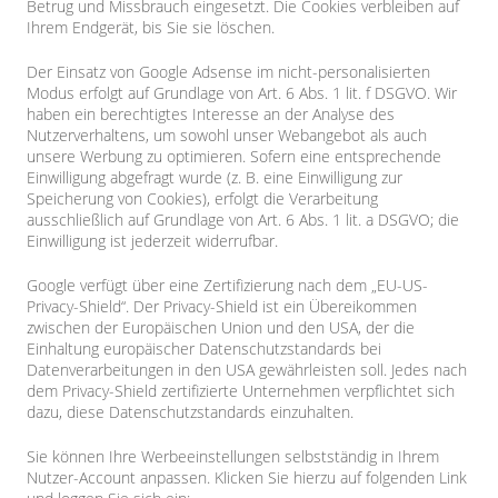
Betrug und Missbrauch eingesetzt. Die Cookies verbleiben auf
Ihrem Endgerät, bis Sie sie löschen.
Der Einsatz von Google Adsense im nicht-personalisierten
Modus erfolgt auf Grundlage von Art. 6 Abs. 1 lit. f DSGVO. Wir
haben ein berechtigtes Interesse an der Analyse des
Nutzerverhaltens, um sowohl unser Webangebot als auch
unsere Werbung zu optimieren. Sofern eine entsprechende
Einwilligung abgefragt wurde (z. B. eine Einwilligung zur
Speicherung von Cookies), erfolgt die Verarbeitung
ausschließlich auf Grundlage von Art. 6 Abs. 1 lit. a DSGVO; die
Einwilligung ist jederzeit widerrufbar.
Google verfügt über eine Zertifizierung nach dem „EU-US-
Privacy-Shield“. Der Privacy-Shield ist ein Übereikommen
zwischen der Europäischen Union und den USA, der die
Einhaltung europäischer Datenschutzstandards bei
Datenverarbeitungen in den USA gewährleisten soll. Jedes nach
dem Privacy-Shield zertifizierte Unternehmen verpflichtet sich
dazu, diese Datenschutzstandards einzuhalten.
Sie können Ihre Werbeeinstellungen selbstständig in Ihrem
Nutzer-Account anpassen. Klicken Sie hierzu auf folgenden Link