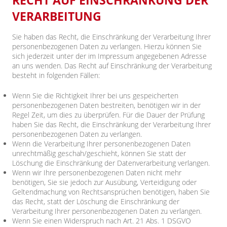
RECHT AUF EINSCHRÄNKUNG DER
VERARBEITUNG
Sie haben das Recht, die Einschränkung der Verarbeitung Ihrer
personenbezogenen Daten zu verlangen. Hierzu können Sie
sich jederzeit unter der im Impressum angegebenen Adresse
an uns wenden. Das Recht auf Einschränkung der Verarbeitung
besteht in folgenden Fällen:
Wenn Sie die Richtigkeit Ihrer bei uns gespeicherten
personenbezogenen Daten bestreiten, benötigen wir in der
Regel Zeit, um dies zu überprüfen. Für die Dauer der Prüfung
haben Sie das Recht, die Einschränkung der Verarbeitung Ihrer
personenbezogenen Daten zu verlangen.
Wenn die Verarbeitung Ihrer personenbezogenen Daten
unrechtmäßig geschah/geschieht, können Sie statt der
Löschung die Einschränkung der Datenverarbeitung verlangen.
Wenn wir Ihre personenbezogenen Daten nicht mehr
benötigen, Sie sie jedoch zur Ausübung, Verteidigung oder
Geltendmachung von Rechtsansprüchen benötigen, haben Sie
das Recht, statt der Löschung die Einschränkung der
Verarbeitung Ihrer personenbezogenen Daten zu verlangen.
Wenn Sie einen Widerspruch nach Art. 21 Abs. 1 DSGVO