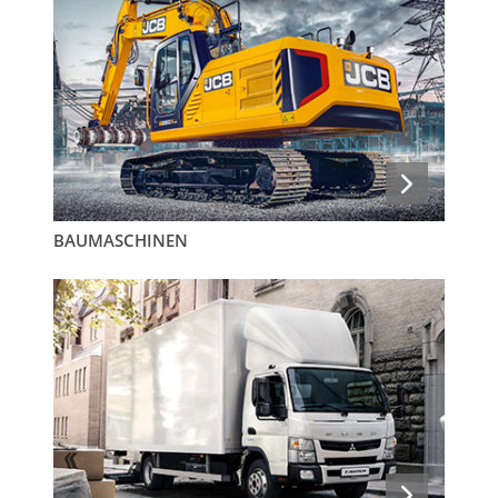
BAUMASCHINEN