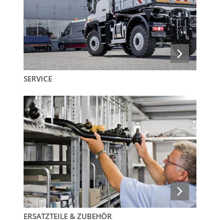
SERVICE
ERSATZTEILE & ZUBEHÖR