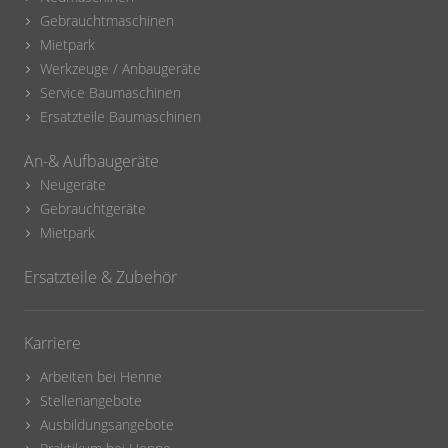
Gebrauchtmaschinen
Mietpark
Werkzeuge / Anbaugeräte
Service Baumaschinen
Ersatzteile Baumaschinen
An-& Aufbaugeräte
Neugeräte
Gebrauchtgeräte
Mietpark
Ersatzteile & Zubehör
Karriere
Arbeiten bei Henne
Stellenangebote
Ausbildungsangebote