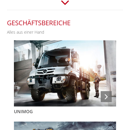
GESCHÄFTSBEREICHE
Alles aus einer Hand
UNIMOG