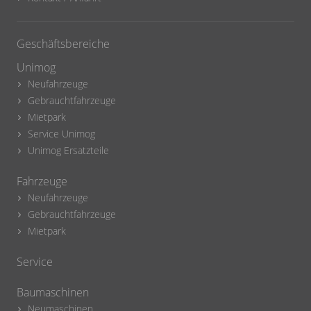
Geschäftsbereiche
Unimog
Neufahrzeuge
Gebrauchtfahrzeuge
Mietpark
Service Unimog
Unimog Ersatzteile
Fahrzeuge
Neufahrzeuge
Gebrauchtfahrzeuge
Mietpark
Service
Baumaschinen
Neumaschinen