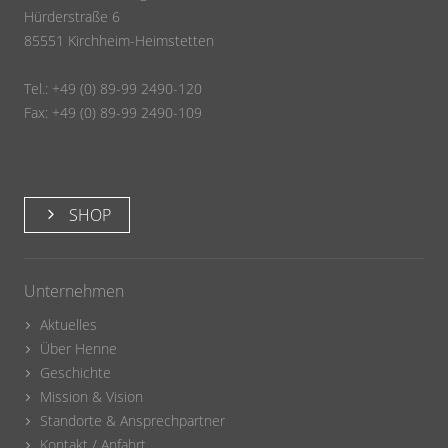
Hürderstraße 6
85551 Kirchheim-Heimstetten
Tel.: +49 (0) 89-99 2490-120
Fax: +49 (0) 89-99 2490-109
SHOP
Unternehmen
Aktuelles
Über Henne
Geschichte
Mission & Vision
Standorte & Ansprechpartner
Kontakt / Anfahrt