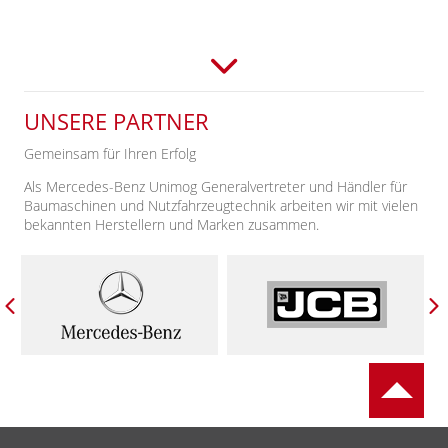
UNSERE PARTNER
Gemeinsam für Ihren Erfolg
Als Mercedes-Benz Unimog Generalvertreter und Händler für
Baumaschinen und Nutzfahrzeugtechnik arbeiten wir mit vielen
bekannten Herstellern und Marken zusammen.