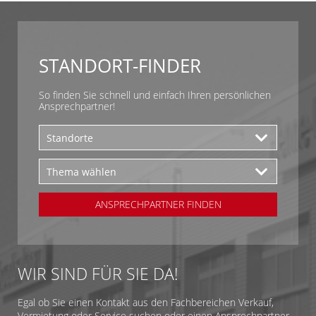
STANDORT-FINDER
So finden Sie schnell und einfach Ihren persönlichen
Ansprechpartner!
ANSPRECHPARTNER FINDEN
WIR SIND FÜR SIE DA!
Egal ob Sie einen Kontakt aus den Fachbereichen Verkauf,
Vermietung oder Service suchen oder einen Ansprechpartner