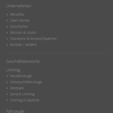
Unternehmen
Aktuelles
Über Henne
Geschichte
Mission & Vision
Standorte & Ansprechpartner
Kontakt / Anfahrt
Geschäftsbereiche
Unimog
Neufahrzeuge
Gebrauchtfahrzeuge
Mietpark
Service Unimog
Unimog Ersatzteile
Fahrzeuge