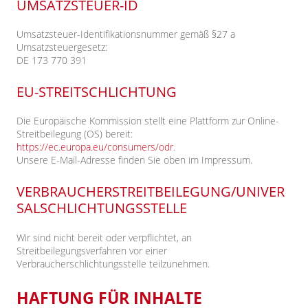
UMSATZSTEUER-ID
Umsatzsteuer-Identifikationsnummer gemäß §27 a
Umsatzsteuergesetz:
DE 173 770 391
EU-STREITSCHLICHTUNG
Die Europäische Kommission stellt eine Plattform zur Online-
Streitbeilegung (OS) bereit:
https://ec.europa.eu/consumers/odr
.
Unsere E-Mail-Adresse finden Sie oben im Impressum.
VERBRAUCHERSTREITBEILEGUNG/UNIVER
SALSCHLICHTUNGSSTELLE
Wir sind nicht bereit oder verpflichtet, an
Streitbeilegungsverfahren vor einer
Verbraucherschlichtungsstelle teilzunehmen.
HAFTUNG FÜR INHALTE