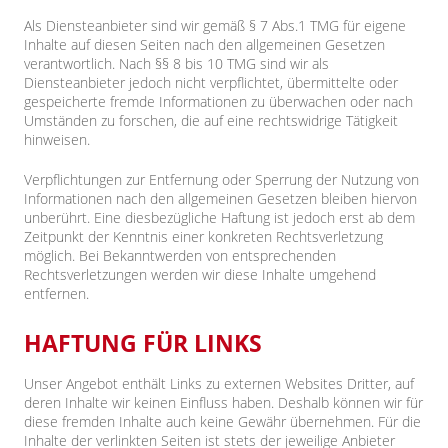
Als Diensteanbieter sind wir gemäß § 7 Abs.1 TMG für eigene
Inhalte auf diesen Seiten nach den allgemeinen Gesetzen
verantwortlich. Nach §§ 8 bis 10 TMG sind wir als
Diensteanbieter jedoch nicht verpflichtet, übermittelte oder
gespeicherte fremde Informationen zu überwachen oder nach
Umständen zu forschen, die auf eine rechtswidrige Tätigkeit
hinweisen.
Verpflichtungen zur Entfernung oder Sperrung der Nutzung von
Informationen nach den allgemeinen Gesetzen bleiben hiervon
unberührt. Eine diesbezügliche Haftung ist jedoch erst ab dem
Zeitpunkt der Kenntnis einer konkreten Rechtsverletzung
möglich. Bei Bekanntwerden von entsprechenden
Rechtsverletzungen werden wir diese Inhalte umgehend
entfernen.
HAFTUNG FÜR LINKS
Unser Angebot enthält Links zu externen Websites Dritter, auf
deren Inhalte wir keinen Einfluss haben. Deshalb können wir für
diese fremden Inhalte auch keine Gewähr übernehmen. Für die
Inhalte der verlinkten Seiten ist stets der jeweilige Anbieter