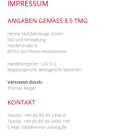
IMPRESSUM
ANGABEN GEMÄSS § 5 TMG
Henne Nutzfahrzeuge GmbH
Sitz und Verwaltung:
Hürderstraße 6
85551 Kirchheim-Heimstetten
Handelsregister: 126 512
Registergericht: Amtsgericht München
Vertreten durch:
Thomas Rieger
KONTAKT
Telefon: +49 (0) 89-99 2490-0
Telefax: +49 (0) 89-99 2490-109
E-Mail: info@henne-unimog.de