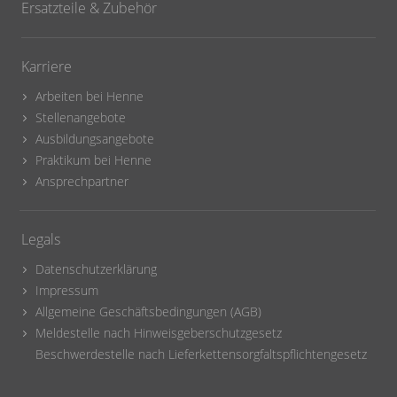
Ersatzteile & Zubehör
Karriere
Arbeiten bei Henne
Stellenangebote
Ausbildungsangebote
Praktikum bei Henne
Ansprechpartner
Legals
Datenschutzerklärung
Impressum
Allgemeine Geschäftsbedingungen (AGB)
Meldestelle nach Hinweisgeberschutzgesetz
Beschwerdestelle nach Lieferkettensorgfaltspflichtengesetz