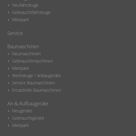
Neufahrzeuge
Gebrauchtfahrzeuge
Mietpark
Service
Baumaschinen
Neumaschinen
Gebrauchtmaschinen
Mietpark
Werkzeuge / Anbaugeräte
Service Baumaschinen
Ersatzteile Baumaschinen
An-& Aufbaugeräte
Neugeräte
Gebrauchtgeräte
Mietpark