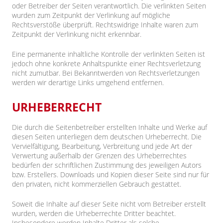
oder Betreiber der Seiten verantwortlich. Die verlinkten Seiten
wurden zum Zeitpunkt der Verlinkung auf mögliche
Rechtsverstöße überprüft. Rechtswidrige Inhalte waren zum
Zeitpunkt der Verlinkung nicht erkennbar.
Eine permanente inhaltliche Kontrolle der verlinkten Seiten ist
jedoch ohne konkrete Anhaltspunkte einer Rechtsverletzung
nicht zumutbar. Bei Bekanntwerden von Rechtsverletzungen
werden wir derartige Links umgehend entfernen.
URHEBERRECHT
Die durch die Seitenbetreiber erstellten Inhalte und Werke auf
diesen Seiten unterliegen dem deutschen Urheberrecht. Die
Vervielfältigung, Bearbeitung, Verbreitung und jede Art der
Verwertung außerhalb der Grenzen des Urheberrechtes
bedürfen der schriftlichen Zustimmung des jeweiligen Autors
bzw. Erstellers. Downloads und Kopien dieser Seite sind nur für
den privaten, nicht kommerziellen Gebrauch gestattet.
Soweit die Inhalte auf dieser Seite nicht vom Betreiber erstellt
wurden, werden die Urheberrechte Dritter beachtet.
Insbesondere werden Inhalte Dritter als solche