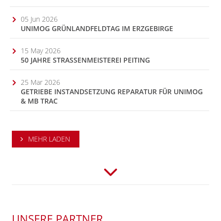
05 Jun 2026
UNIMOG GRÜNLANDFELDTAG IM ERZGEBIRGE
15 May 2026
50 JAHRE STRASSENMEISTEREI PEITING
25 Mar 2026
GETRIEBE INSTANDSETZUNG REPARATUR FÜR UNIMOG
& MB TRAC
MEHR LADEN
UNSERE PARTNER