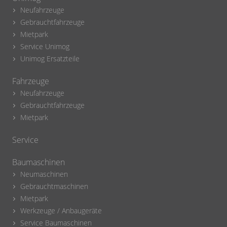
Neufahrzeuge
Gebrauchtfahrzeuge
Mietpark
Service Unimog
Unimog Ersatzteile
Fahrzeuge
Neufahrzeuge
Gebrauchtfahrzeuge
Mietpark
Service
Baumaschinen
Neumaschinen
Gebrauchtmaschinen
Mietpark
Werkzeuge / Anbaugeräte
Service Baumaschinen