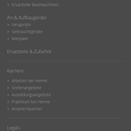
Ersatzteile Baumaschinen
An-& Aufbaugeräte
Neugeräte
Gebrauchtgeräte
Mietpark
Ersatzteile & Zubehör
Karriere
Arbeiten bei Henne
Stellenangebote
Ausbildungsangebote
Praktikum bei Henne
Ansprechpartner
Legals