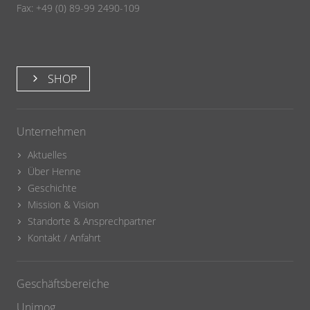
Fax: +49 (0) 89-99 2490-109
SHOP
Unternehmen
Aktuelles
Über Henne
Geschichte
Mission & Vision
Standorte & Ansprechpartner
Kontakt / Anfahrt
Geschäftsbereiche
Unimog