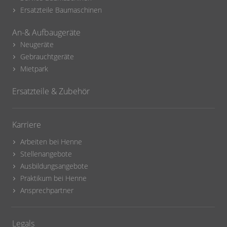
Ersatzteile Baumaschinen
An-& Aufbaugeräte
Neugeräte
Gebrauchtgeräte
Mietpark
Ersatzteile & Zubehör
Karriere
Arbeiten bei Henne
Stellenangebote
Ausbildungsangebote
Praktikum bei Henne
Ansprechpartner
Legals