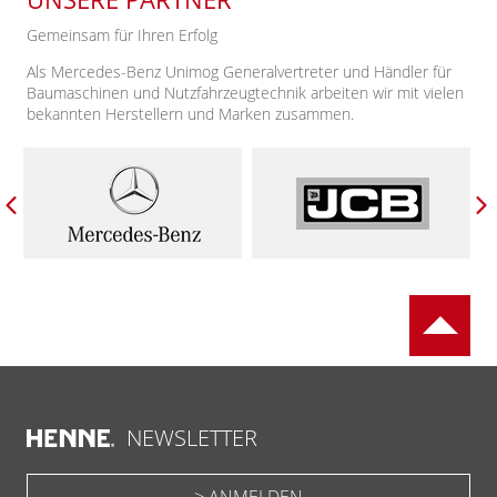
Gemeinsam für Ihren Erfolg
Als Mercedes-Benz Unimog Generalvertreter und Händler für
Baumaschinen und Nutzfahrzeugtechnik arbeiten wir mit vielen
bekannten Herstellern und Marken zusammen.
NEWSLETTER