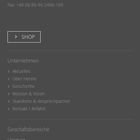
Fax: +49 (0) 89-99 2490-109
SHOP
Unternehmen
Aktuelles
Über Henne
Geschichte
Mission & Vision
Standorte & Ansprechpartner
Kontakt / Anfahrt
Geschäftsbereiche