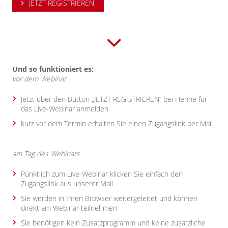
JETZT REGISTRIEREN
Und so funktioniert es:
vor dem Webinar
Jetzt über den Button „
JETZT REGISTRIEREN
“ bei Henne für
das Live-Webinar anmelden
kurz vor dem Termin erhalten Sie einen Zugangslink per Mail
am Tag des Webinars
Pünktlich zum Live-Webinar klicken Sie einfach den
Zugangslink aus unserer Mail
Sie werden in Ihren Browser weitergeleitet und können
direkt am Webinar teilnehmen
Sie benötigen kein Zusatzprogramm und keine zusätzliche