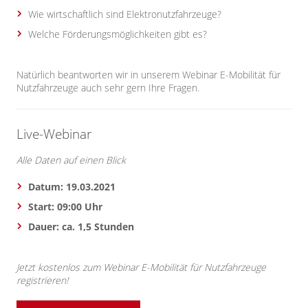
Wie wirtschaftlich sind Elektronutzfahrzeuge?
Welche Förderungsmöglichkeiten gibt es?
Natürlich beantworten wir in unserem Webinar E-Mobilität für
Nutzfahrzeuge auch sehr gern Ihre Fragen.
Live-Webinar
Alle Daten auf einen Blick
Datum: 19.03.2021
Start: 09:00 Uhr
Dauer: ca. 1,5 Stunden
Jetzt kostenlos zum Webinar E-Mobilität für Nutzfahrzeuge
registrieren!