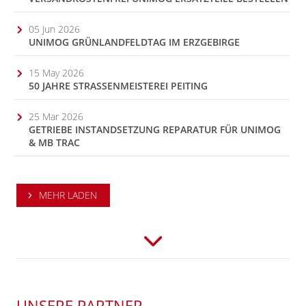
05 Jun 2026
UNIMOG GRÜNLANDFELDTAG IM ERZGEBIRGE
15 May 2026
50 JAHRE STRASSENMEISTEREI PEITING
25 Mar 2026
GETRIEBE INSTANDSETZUNG REPARATUR FÜR UNIMOG
& MB TRAC
MEHR LADEN
UNSERE PARTNER