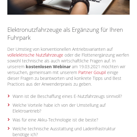
Elektronutzfahrzeuge als Ergänzung für Ihren
Fuhrpark
Der Umstieg von konventionellen Antriebsvarianten auf
vollelektrische Nutzfahrzeuge
oder die Flottenergänzung werfen
sowohl technische als auch wirtschaftliche Fragen auf. In
unserem
kostenlosen Webinar
am 19.03.2021 möchten wir
versuchen, gemeinsam mit unserem
Partner Goupil
einige
dieser Fragen zu beantworten und konkrete Tipps und Best
Practices aus der Anwenderpraxis zu geben.
Wann ist die Beschaffung eines E-Nutzfahrzeugs sinnvoll?
Welche Vorteile habe ich von der Umstellung auf
Elektroantrieb?
Was für eine Akku-Technologie ist die beste?
Welche technische Ausstattung und Ladeinfrastruktur
benötige ich?