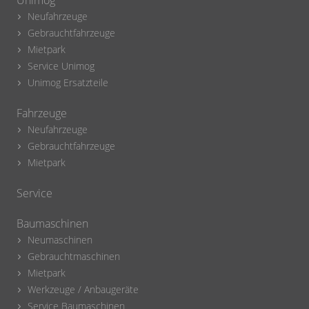
Unimog
Neufahrzeuge
Gebrauchtfahrzeuge
Mietpark
Service Unimog
Unimog Ersatzteile
Fahrzeuge
Neufahrzeuge
Gebrauchtfahrzeuge
Mietpark
Service
Baumaschinen
Neumaschinen
Gebrauchtmaschinen
Mietpark
Werkzeuge / Anbaugeräte
Service Baumaschinen