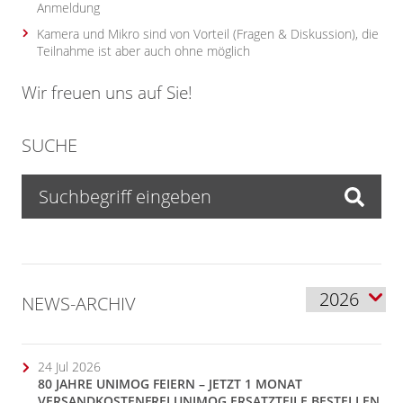
Anmeldung
Kamera und Mikro sind von Vorteil (Fragen & Diskussion), die
Teilnahme ist aber auch ohne möglich
Wir freuen uns auf Sie!
SUCHE
NEWS-ARCHIV
24 Jul 2026
80 JAHRE UNIMOG FEIERN – JETZT 1 MONAT
VERSANDKOSTENFREI UNIMOG ERSATZTEILE BESTELLEN