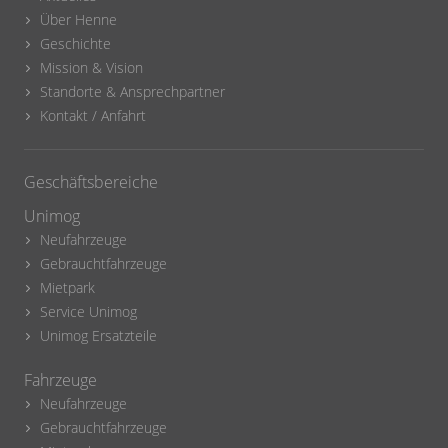
Über Henne
Geschichte
Mission & Vision
Standorte & Ansprechpartner
Kontakt / Anfahrt
Geschäftsbereiche
Unimog
Neufahrzeuge
Gebrauchtfahrzeuge
Mietpark
Service Unimog
Unimog Ersatzteile
Fahrzeuge
Neufahrzeuge
Gebrauchtfahrzeuge