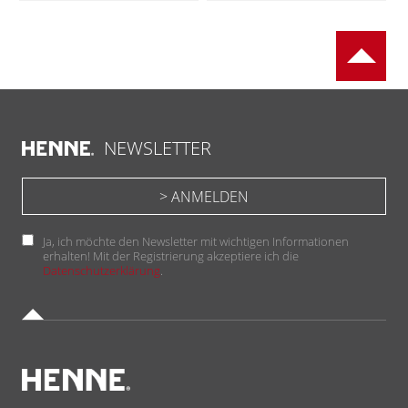
NEWSLETTER
Ja, ich möchte den Newsletter mit wichtigen Informationen
erhalten! Mit der Registrierung akzeptiere ich die
Datenschutzerklärung
.