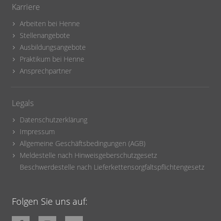
Karriere
Arbeiten bei Henne
Stellenangebote
Ausbildungsangebote
Praktikum bei Henne
Ansprechpartner
Legals
Datenschutzerklärung
Impressum
Allgemeine Geschäftsbedingungen (AGB)
Meldestelle nach Hinweisgeberschutzgesetz
Beschwerdestelle nach Lieferkettensorgfaltspflichtengesetz
Folgen Sie uns auf: