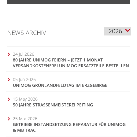
NEWS-ARCHIV
24 Jul 2026
80 JAHRE UNIMOG FEIERN – JETZT 1 MONAT
VERSANDKOSTENFREI UNIMOG ERSATZTEILE BESTELLEN
05 Jun 2026
UNIMOG GRÜNLANDFELDTAG IM ERZGEBIRGE
15 May 2026
50 JAHRE STRASSENMEISTEREI PEITING
25 Mar 2026
GETRIEBE INSTANDSETZUNG REPARATUR FÜR UNIMOG
& MB TRAC