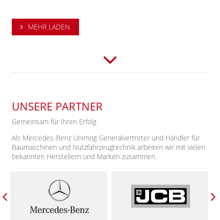
MEHR LADEN
UNSERE PARTNER
Gemeinsam für Ihren Erfolg
Als Mercedes-Benz Unimog Generalvertreter und Händler für
Baumaschinen und Nutzfahrzeugtechnik arbeiten wir mit vielen
bekannten Herstellern und Marken zusammen.