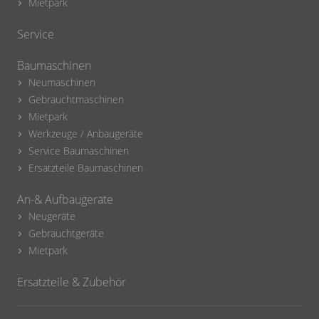
Mietpark
Service
Baumaschinen
Neumaschinen
Gebrauchtmaschinen
Mietpark
Werkzeuge / Anbaugeräte
Service Baumaschinen
Ersatzteile Baumaschinen
An-& Aufbaugeräte
Neugeräte
Gebrauchtgeräte
Mietpark
Ersatzteile & Zubehör