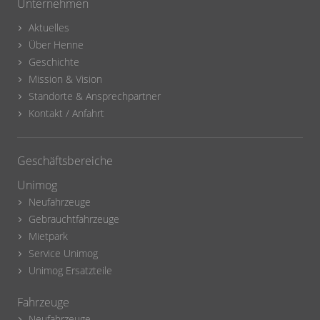
Unternehmen
Aktuelles
Über Henne
Geschichte
Mission & Vision
Standorte & Ansprechpartner
Kontakt / Anfahrt
Geschäftsbereiche
Unimog
Neufahrzeuge
Gebrauchtfahrzeuge
Mietpark
Service Unimog
Unimog Ersatzteile
Fahrzeuge
Neufahrzeuge