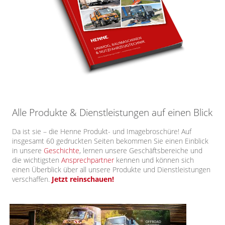
Alle Produkte & Dienstleistungen auf einen Blick
Da ist sie – die Henne Produkt- und Imagebroschüre! Auf
insgesamt 60 gedruckten Seiten bekommen Sie einen Einblick
in unsere
Geschichte
, lernen unsere Geschäftsbereiche und
die wichtigsten
Ansprechpartner
kennen und können sich
einen Überblick über all unsere Produkte und Dienstleistungen
verschaffen.
Jetzt reinschauen!