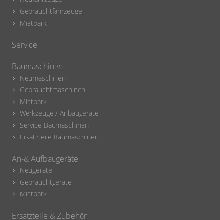
Gebrauchtfahrzeuge
Mietpark
Service
Baumaschinen
Neumaschinen
Gebrauchtmaschinen
Mietpark
Werkzeuge / Anbaugeräte
Service Baumaschinen
Ersatzteile Baumaschinen
An-& Aufbaugeräte
Neugeräte
Gebrauchtgeräte
Mietpark
Ersatzteile & Zubehör