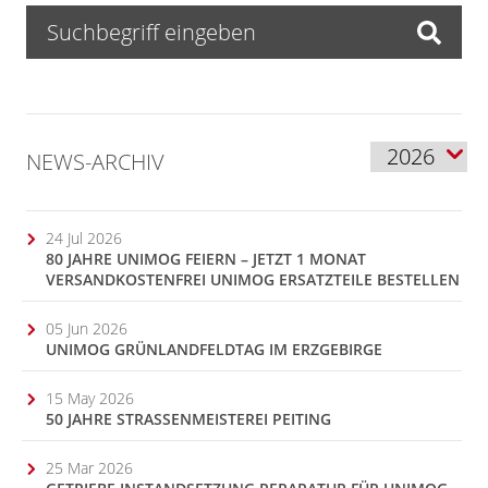
NEWS-ARCHIV
24 Jul 2026
80 JAHRE UNIMOG FEIERN – JETZT 1 MONAT
VERSANDKOSTENFREI UNIMOG ERSATZTEILE BESTELLEN
05 Jun 2026
UNIMOG GRÜNLANDFELDTAG IM ERZGEBIRGE
15 May 2026
50 JAHRE STRASSENMEISTEREI PEITING
25 Mar 2026