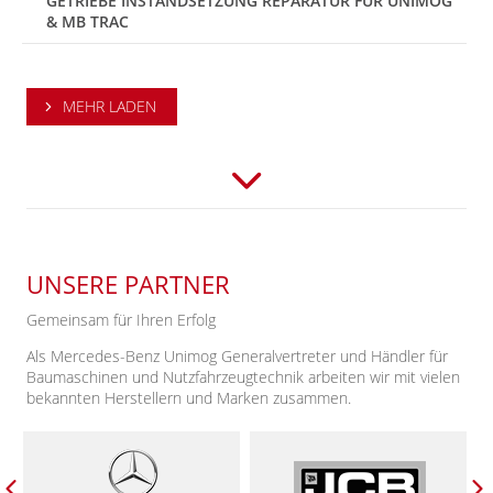
GETRIEBE INSTANDSETZUNG REPARATUR FÜR UNIMOG
& MB TRAC
MEHR LADEN
UNSERE PARTNER
Gemeinsam für Ihren Erfolg
Als Mercedes-Benz Unimog Generalvertreter und Händler für
Baumaschinen und Nutzfahrzeugtechnik arbeiten wir mit vielen
bekannten Herstellern und Marken zusammen.