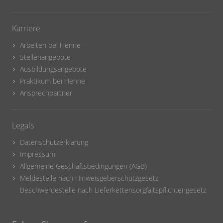
Karriere
Arbeiten bei Henne
Stellenangebote
Ausbildungsangebote
Praktikum bei Henne
Ansprechpartner
Legals
Datenschutzerklärung
Impressum
Allgemeine Geschäftsbedingungen (AGB)
Meldestelle nach Hinweisgeberschutzgesetz
Beschwerdestelle nach Lieferkettensorgfaltspflichtengesetz