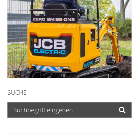
SUCHE