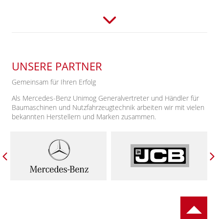
UNSERE PARTNER
Gemeinsam für Ihren Erfolg
Als Mercedes-Benz Unimog Generalvertreter und Händler für
Baumaschinen und Nutzfahrzeugtechnik arbeiten wir mit vielen
bekannten Herstellern und Marken zusammen.