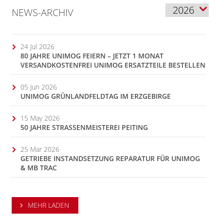
NEWS-ARCHIV
24 Jul 2026
80 JAHRE UNIMOG FEIERN – JETZT 1 MONAT
VERSANDKOSTENFREI UNIMOG ERSATZTEILE BESTELLEN
05 Jun 2026
UNIMOG GRÜNLANDFELDTAG IM ERZGEBIRGE
15 May 2026
50 JAHRE STRASSENMEISTEREI PEITING
25 Mar 2026
GETRIEBE INSTANDSETZUNG REPARATUR FÜR UNIMOG
& MB TRAC
MEHR LADEN