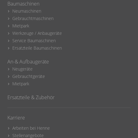
Baumaschinen
Neumaschinen
Gebrauchtmaschinen
Mietpark
Werkzeuge / Anbaugeräte
Service Baumaschinen
Ersatzteile Baumaschinen
An-& Aufbaugeräte
Neugeräte
Gebrauchtgeräte
Mietpark
Ersatzteile & Zubehör
Karriere
Arbeiten bei Henne
Stellenangebote