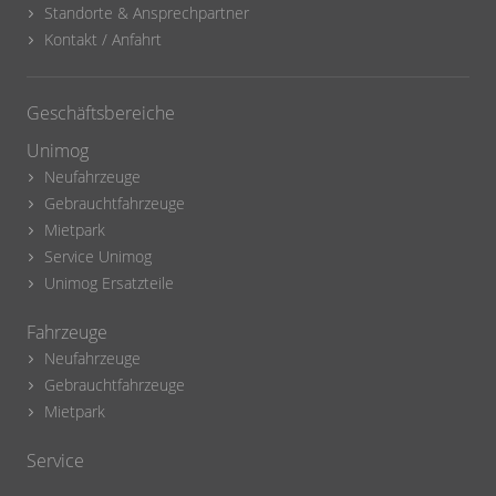
Standorte & Ansprechpartner
Kontakt / Anfahrt
Geschäftsbereiche
Unimog
Neufahrzeuge
Gebrauchtfahrzeuge
Mietpark
Service Unimog
Unimog Ersatzteile
Fahrzeuge
Neufahrzeuge
Gebrauchtfahrzeuge
Mietpark
Service