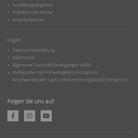
Ausbildungsangebote
Praktikum bei Henne
Ansprechpartner
Legals
Datenschutzerklärung
Impressum
Allgemeine Geschäftsbedingungen (AGB)
Meldestelle nach Hinweisgeberschutzgesetz
Beschwerdestelle nach Lieferkettensorgfaltspflichtengesetz
Folgen Sie uns auf: