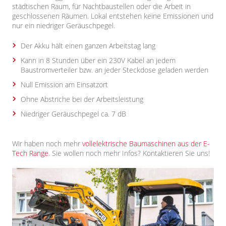
städtischen Raum, für Nachtbaustellen oder die Arbeit in
geschlossenen Räumen. Lokal entstehen keine Emissionen und
nur ein niedriger Geräuschpegel.
Der Akku hält einen ganzen Arbeitstag lang
Kann in 8 Stunden über ein 230V Kabel an jedem
Baustromverteiler bzw. an jeder Steckdose geladen werden
Null Emission am Einsatzort
Ohne Abstriche bei der Arbeitsleistung
Niedriger Geräuschpegel ca. 7 dB
Wir haben noch mehr
vollelektrische Baumaschinen aus der E-
Tech Range
. Sie wollen noch mehr Infos? Kontaktieren Sie uns!