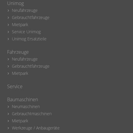
Unimog
Neufahrzeuge
Gebrauchtfahrzeuge
Mietpark
Service Unimog
Unimog Ersatzteile
Fahrzeuge
Neufahrzeuge
Gebrauchtfahrzeuge
Mietpark
Service
Baumaschinen
Neumaschinen
Gebrauchtmaschinen
Mietpark
Werkzeuge / Anbaugeräte