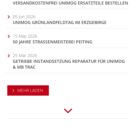
VERSANDKOSTENFREI UNIMOG ERSATZTEILE BESTELLEN
05 Jun 2026
UNIMOG GRÜNLANDFELDTAG IM ERZGEBIRGE
15 May 2026
50 JAHRE STRASSENMEISTEREI PEITING
25 Mar 2026
GETRIEBE INSTANDSETZUNG REPARATUR FÜR UNIMOG
& MB TRAC
MEHR LADEN