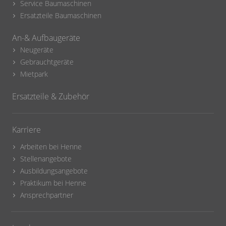
Service Baumaschinen
Ersatzteile Baumaschinen
An-& Aufbaugeräte
Neugeräte
Gebrauchtgeräte
Mietpark
Ersatzteile & Zubehör
Karriere
Arbeiten bei Henne
Stellenangebote
Ausbildungsangebote
Praktikum bei Henne
Ansprechpartner