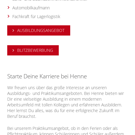
Automobilkaufmann
Fachkraft für Lagerlogistik
AUSBILDUNGSANGEBOT
BLITZBEWERBUNG
Starte Deine Karriere bei Henne
Wir freuen uns über das große Interesse an unseren
Ausbildungs- und Praktikumsangeboten. Bei Henne bieten wir
Dir eine vielseitige Ausbildung in einem modernen
Arbeitsumfeld mit tollen Kollegen und erfahrenen Ausbildern.
Hier lernst Du alles, was du für eine erfolgreiche Zukunft im
Beruf brauchst.
Bei unserem Praktikumsangebot, ob in den Ferien oder als
Pflichtpraktikum, können Schülerinnen und Schüler außerdem