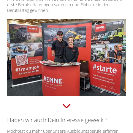
erste Berufserfahrungen sammeln und Einblicke in den
Berufsalltag gewinnen.
Haben wir auch Dein Interesse geweckt?
Möchtest du mehr über unsere Ausbildungsberufe erfahren