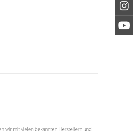
 wir mit vielen bekannten Herstellern und