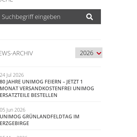
EWS-ARCHIV
24 Jul 2026
80 JAHRE UNIMOG FEIERN – JETZT 1
MONAT VERSANDKOSTENFREI UNIMOG
ERSATZTEILE BESTELLEN
05 Jun 2026
UNIMOG GRÜNLANDFELDTAG IM
ERZGEBIRGE