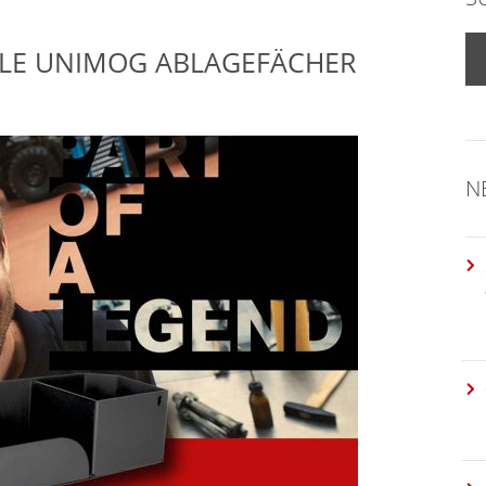
ALE UNIMOG ABLAGEFÄCHER
N