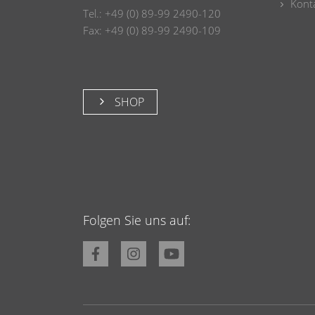
Konta
Tel.: +49 (0) 89-99 2490-120
Fax: +49 (0) 89-99 2490-109
SHOP
Folgen Sie uns auf: