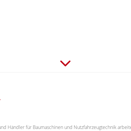
R
nd Händler für Baumaschinen und Nutzfahrzeugtechnik arbeiten