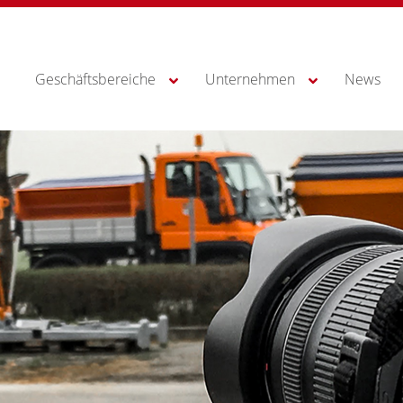
Geschäftsbereiche
Unternehmen
News