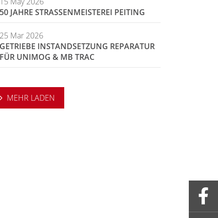
15 May 2026
50 JAHRE STRASSENMEISTEREI PEITING
25 Mar 2026
GETRIEBE INSTANDSETZUNG REPARATUR
FÜR UNIMOG & MB TRAC
MEHR LADEN