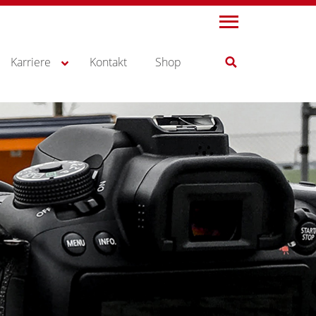
Karriere
Kontakt
Shop