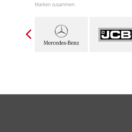
Marken zusammen.