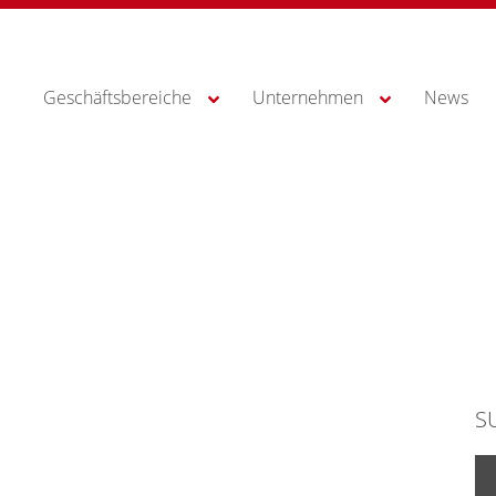
Geschäftsbereiche
Unternehmen
News
S