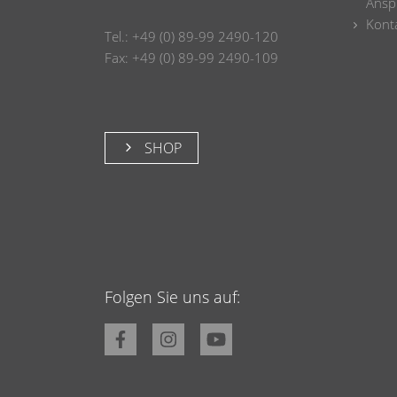
Ansp
Konta
Tel.: +49 (0) 89-99 2490-120
Fax: +49 (0) 89-99 2490-109
SHOP
Folgen Sie uns auf: