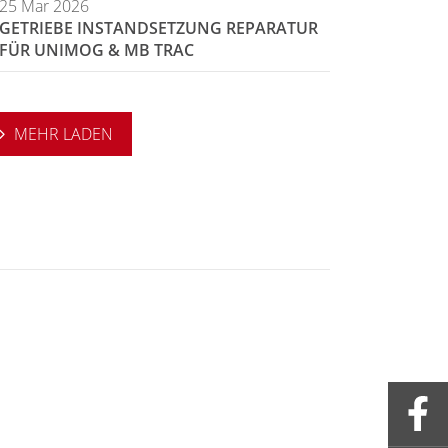
25 Mar 2026
GETRIEBE INSTANDSETZUNG REPARATUR
FÜR UNIMOG & MB TRAC
MEHR LADEN