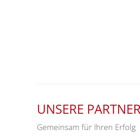
UNSERE PARTNE
Gemeinsam für Ihren Erfolg