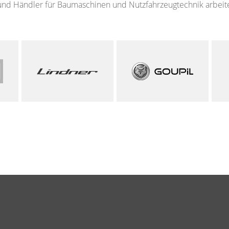
nd Händler für Baumaschinen und Nutzfahrzeugtechnik arbeiten