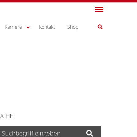
Karriere
Kontakt
Shop
UCHE