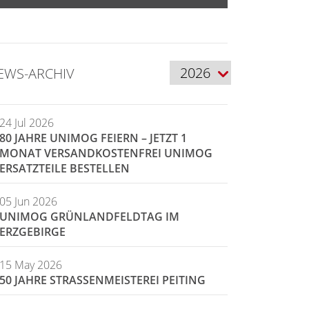
EWS-ARCHIV
24 Jul 2026
80 JAHRE UNIMOG FEIERN – JETZT 1
MONAT VERSANDKOSTENFREI UNIMOG
ERSATZTEILE BESTELLEN
05 Jun 2026
UNIMOG GRÜNLANDFELDTAG IM
ERZGEBIRGE
15 May 2026
50 JAHRE STRASSENMEISTEREI PEITING