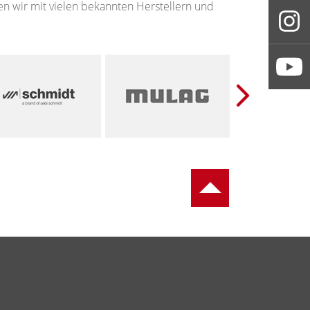
 wir mit vielen bekannten Herstellern und