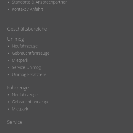
Standorte & Ansprechpartner
Kontakt / Anfahrt
Geschäftsbereiche
Unimog
Neufahrzeuge
Gebrauchtfahrzeuge
Mietpark
Service Unimog
Unimog Ersatzteile
Fahrzeuge
Neufahrzeuge
Gebrauchtfahrzeuge
Mietpark
Service