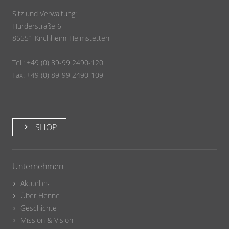
Sitz und Verwaltung:
Hürderstraße 6
85551 Kirchheim-Heimstetten
Tel.: +49 (0) 89-99 2490-120
Fax: +49 (0) 89-99 2490-109
SHOP
Unternehmen
Aktuelles
Über Henne
Geschichte
Mission & Vision