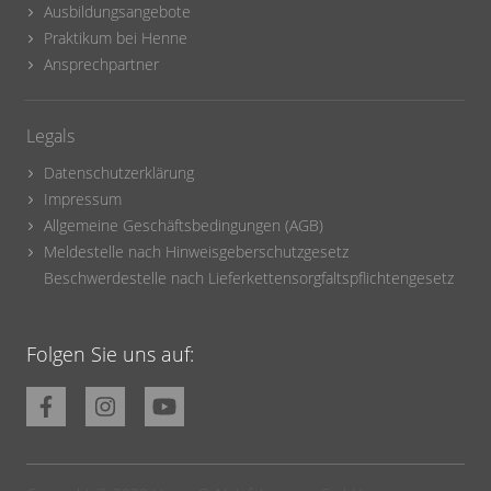
Ausbildungsangebote
Praktikum bei Henne
Ansprechpartner
Legals
Datenschutzerklärung
Impressum
Allgemeine Geschäftsbedingungen (AGB)
Meldestelle nach Hinweisgeberschutzgesetz
Beschwerdestelle nach Lieferkettensorgfaltspflichtengesetz
Folgen Sie uns auf: