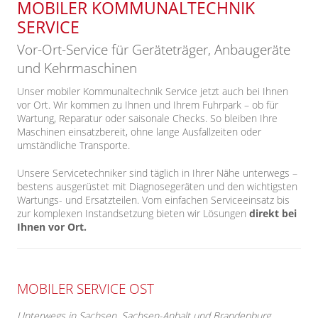
MOBILER KOMMUNALTECHNIK
SERVICE
Vor-Ort-Service für Geräteträger, Anbaugeräte
und Kehrmaschinen
Unser mobiler Kommunaltechnik Service jetzt auch bei Ihnen
vor Ort. Wir kommen zu Ihnen und Ihrem Fuhrpark – ob für
Wartung, Reparatur oder saisonale Checks. So bleiben Ihre
Maschinen einsatzbereit, ohne lange Ausfallzeiten oder
umständliche Transporte.
Unsere Servicetechniker sind täglich in Ihrer Nähe unterwegs –
bestens ausgerüstet mit Diagnosegeräten und den wichtigsten
Wartungs- und Ersatzteilen. Vom einfachen Serviceeinsatz bis
zur komplexen Instandsetzung bieten wir Lösungen
direkt bei
Ihnen vor Ort.
MOBILER SERVICE OST
Unterwegs in Sachsen, Sachsen-Anhalt und Brandenburg.