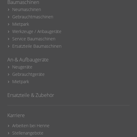
Baumaschinen
Neumaschinen
Gebrauchtmaschinen
Mietpark
Werkzeuge / Anbaugeräte
Service Baumaschinen
Ersatzteile Baumaschinen
An-& Aufbaugeräte
Neugeräte
Gebrauchtgeräte
Mietpark
Ersatzteile & Zubehör
Karriere
Arbeiten bei Henne
Stellenangebote