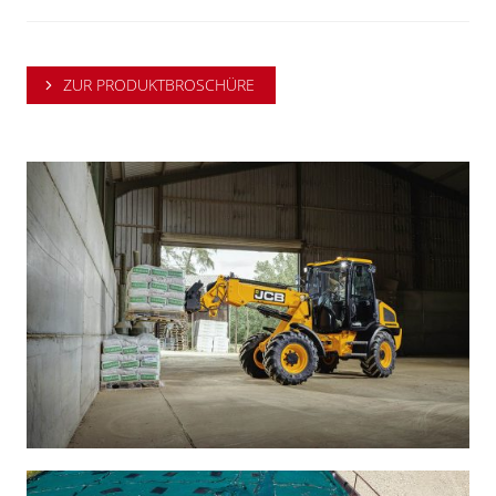
ZUR PRODUKTBROSCHÜRE