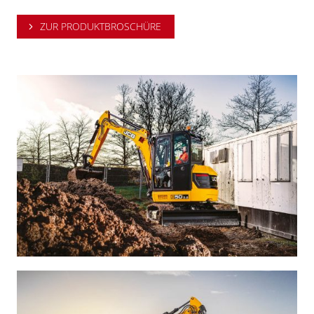
ZUR PRODUKTBROSCHÜRE