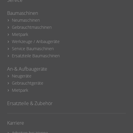
Baumaschinen
Neumaschinen
Gebrauchtmaschinen
Mietpark
Werkzeuge / Anbaugeräte
Service Baumaschinen
Ersatzteile Baumaschinen
An-& Aufbaugeräte
Neugeräte
Gebrauchtgeräte
Mietpark
Ersatzteile & Zubehör
Karriere
Arbeiten bei Henne