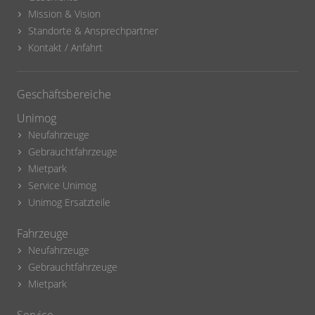
Mission & Vision
Standorte & Ansprechpartner
Kontakt / Anfahrt
Geschäftsbereiche
Unimog
Neufahrzeuge
Gebrauchtfahrzeuge
Mietpark
Service Unimog
Unimog Ersatzteile
Fahrzeuge
Neufahrzeuge
Gebrauchtfahrzeuge
Mietpark
Service