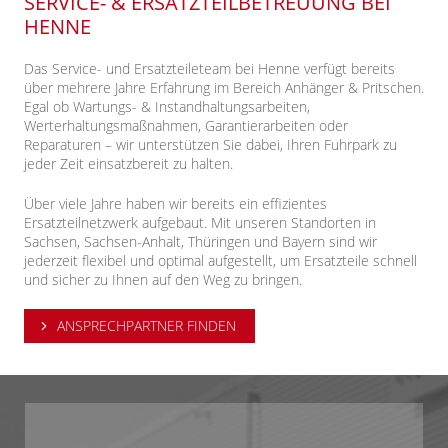
SERVICE- & ERSATZTEILBETREUUNG BEI
HENNE
Das Service- und Ersatzteileteam bei Henne verfügt bereits
über mehrere Jahre Erfahrung im Bereich Anhänger & Pritschen.
Egal ob Wartungs- & Instandhaltungsarbeiten,
Werterhaltungsmaßnahmen, Garantierarbeiten oder
Reparaturen – wir unterstützen Sie dabei, Ihren Fuhrpark zu
jeder Zeit einsatzbereit zu halten.
Über viele Jahre haben wir bereits ein effizientes
Ersatzteilnetzwerk aufgebaut. Mit unseren Standorten in
Sachsen, Sachsen-Anhalt, Thüringen und Bayern sind wir
jederzeit flexibel und optimal aufgestellt, um Ersatzteile schnell
und sicher zu Ihnen auf den Weg zu bringen.
ANSPRECHPARTNER FINDEN