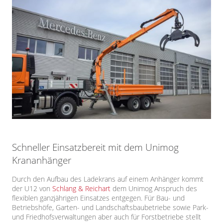
Schneller Einsatzbereit mit dem Unimog
Krananhänger
Durch den Aufbau des Ladekrans auf einem Anhänger kommt
der U12 von
Schlang & Reichart
dem Unimog Anspruch des
flexiblen ganzjährigen Einsatzes entgegen. Für Bau- und
Betriebshöfe, Garten- und Landschaftsbaubetriebe sowie Park-
und Friedhofsverwaltungen aber auch für Forstbetriebe stellt