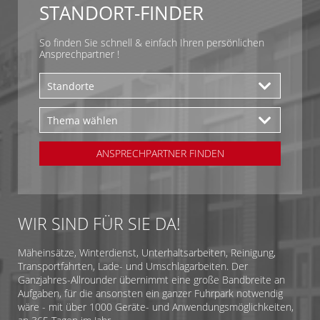
STANDORT-FINDER
So finden Sie schnell & einfach Ihren persönlichen
Ansprechpartner !
ANSPRECHPARTNER FINDEN
WIR SIND FÜR SIE DA!
Mäheinsätze, Winterdienst, Unterhaltsarbeiten, Reinigung,
Transportfahrten, Lade- und Umschlagarbeiten. Der
Ganzjahres-Allrounder übernimmt eine große Bandbreite an
Aufgaben, für die ansonsten ein ganzer Fuhrpark notwendig
wäre - mit über 1000 Geräte- und Anwendungsmöglichkeiten,