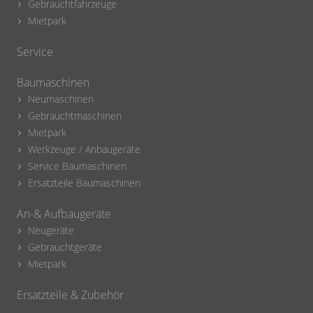
Gebrauchtfahrzeuge
Mietpark
Service
Baumaschinen
Neumaschinen
Gebrauchtmaschinen
Mietpark
Werkzeuge / Anbaugeräte
Service Baumaschinen
Ersatzteile Baumaschinen
An-& Aufbaugeräte
Neugeräte
Gebrauchtgeräte
Mietpark
Ersatzteile & Zubehör