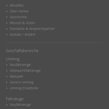
Aktuelles
Über Henne
Geschichte
Mission & Vision
Standorte & Ansprechpartner
Kontakt / Anfahrt
Geschäftsbereiche
Unimog
Neufahrzeuge
Gebrauchtfahrzeuge
Mietpark
Service Unimog
Unimog Ersatzteile
Fahrzeuge
Neufahrzeuge