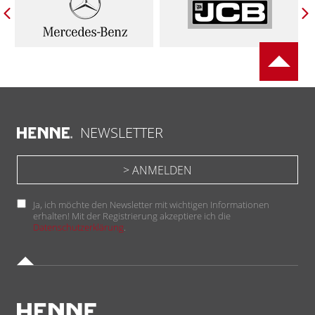
NEWSLETTER
Ja, ich möchte den Newsletter mit wichtigen Informationen
erhalten! Mit der Registrierung akzeptiere ich die
Datenschutzerklärung
.