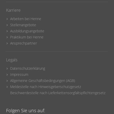
Karriere
Arbeiten bei Henne
Stellenangebote
Ausbildungsangebote
Praktikum bei Henne
Ansprechpartner
Legals
Datenschutzerklärung
Impressum
Allgemeine Geschäftsbedingungen (AGB)
Meldestelle nach Hinweisgeberschutzgesetz
Beschwerdestelle nach Lieferkettensorgfaltspflichtengesetz
Folgen Sie uns auf: