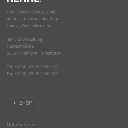
Henne Nutzfahrzeuge GmbH
Autorisierter Mercedes-Benz
Unimog-Generalvertreter
Sitz und Verwaltung:
Hürderstraße 6
85551 Kirchheim-Heimstetten
Tel.: +49 (0) 89-99 2490-120
Fax: +49 (0) 89-99 2490-109
SHOP
Unternehmen