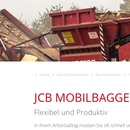
Home
Geschäftsbereiche
Baumaschinen
JCB MOBILBAGGE
Flexibel und Produktiv
In Ihrem Arbeitsalltag müssen Sie oft schnell 