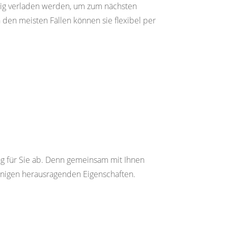
ig verladen werden, um zum nächsten
 den meisten Fällen können sie flexibel per
g für Sie ab. Denn gemeinsam mit Ihnen
inigen herausragenden Eigenschaften.