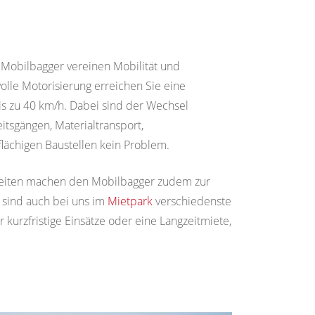
B Mobilbagger vereinen Mobilität und
volle Motorisierung erreichen Sie eine
s zu 40 km/h. Dabei sind der Wechsel
tsgängen, Materialtransport,
lächigen Baustellen kein Problem.
hkeiten machen den Mobilbagger zudem zur
 sind auch bei uns im
Mietpark
verschiedenste
r kurzfristige Einsätze oder eine Langzeitmiete,