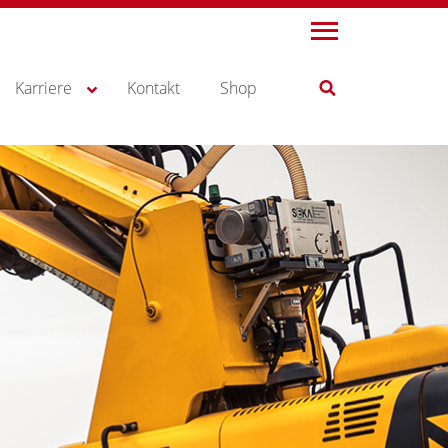
Karriere
Kontakt
Shop