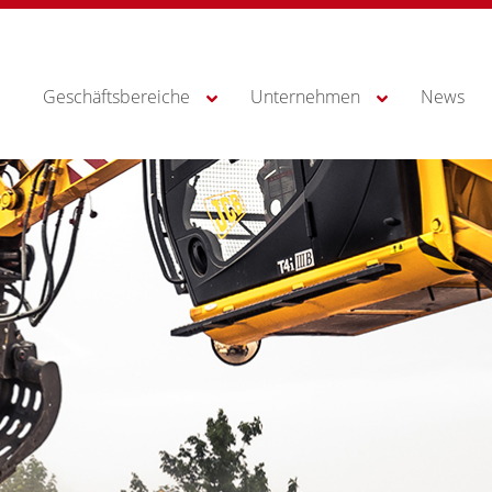
Geschäftsbereiche
Unternehmen
News