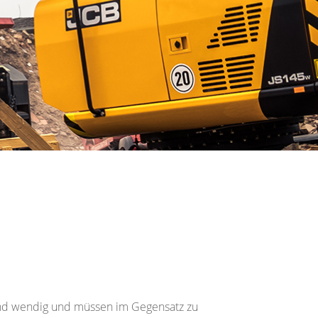
 und wendig und müssen im Gegensatz zu