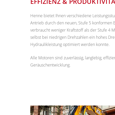
EFFIZIENZ & PRODUKTIVIT
Henne bietet Ihnen verschiedene Leistungsstuf
Antrieb durch den neuen, Stufe 5 konformen
verbraucht weniger Kraftstoff als der Stufe 4 M
selbst bei niedrigen Drehzahlen ein hohes D
Hydraulikleistung optimiert werden konnte.
Alle Motoren sind zuverlässig, langlebig, effiz
Geräuschentwicklung.