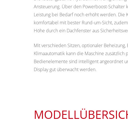
Ansteuerung. Über den Powerboost-Schalter k
Leistung bei Bedarf noch erhöht werden. Die K
komfortabel mit bester Rund-um-Sicht, zudem 
Höhe durch ein Dachfenster aus Sicherheitsver
Mit verschieden Sitzen, optionaler Beheizung,
Klimaautomatik kann die Maschine zusätzlich p
Bedienelemente sind intelligent angeordnet 
Display gut überwacht werden.
MODELLÜBERSIC