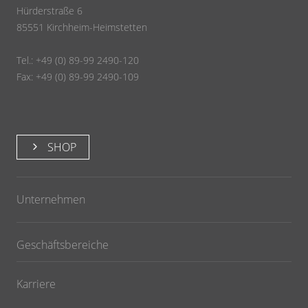
Hürderstraße 6
85551 Kirchheim-Heimstetten
Tel.: +49 (0) 89-99 2490-120
Fax: +49 (0) 89-99 2490-109
SHOP
Unternehmen
Geschäftsbereiche
Karriere