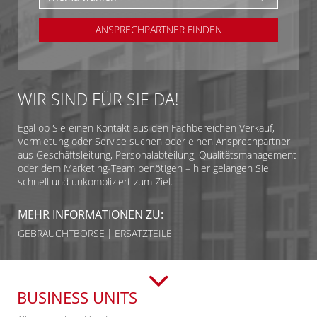
ANSPRECHPARTNER FINDEN
WIR SIND FÜR SIE DA!
Egal ob Sie einen Kontakt aus den Fachbereichen Verkauf,
Vermietung oder Service suchen oder einen Ansprechpartner
aus Geschäftsleitung, Personalabteilung, Qualitätsmanagement
oder dem Marketing-Team benötigen – hier gelangen Sie
schnell und unkompliziert zum Ziel.
MEHR INFORMATIONEN ZU:
GEBRAUCHTBÖRSE
ERSATZTEILE
BUSINESS UNITS